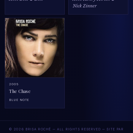
Nick Zinner
2005
The Chase
BLUE NOTE
© 2026 BRISA ROCHÉ — ALL RIGHTS RESERVED — SITE PAR